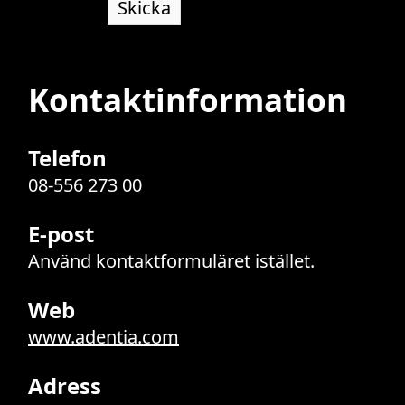
Skicka
Kontaktinformation
Telefon
08-556 273 00
E-post
Använd kontaktformuläret istället.
Web
www.adentia.com
Adress